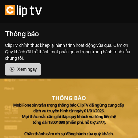
Thông báo
ClipTV chính thức khép lại hành trình hoạt động vừa qua. Cảm ơn
Quý khách đã trở thành một phần quan trọng trong hành trình của
chúng tôi.
Xem ngay