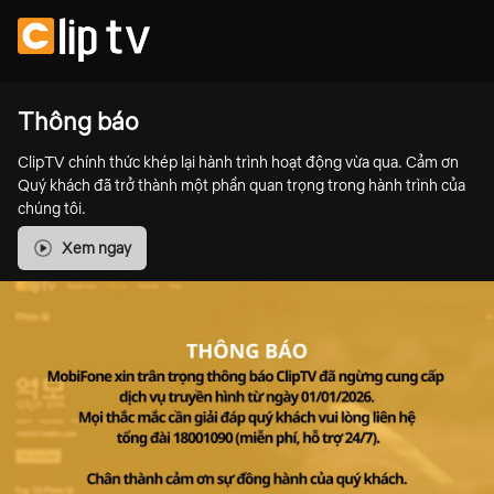
Thông báo
ClipTV chính thức khép lại hành trình hoạt động vừa qua. Cảm ơn
Quý khách đã trở thành một phần quan trọng trong hành trình của
chúng tôi.
Xem ngay