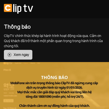
Thông báo
ClipTV chính thức khép lại hành trình hoạt động vừa qua. Cảm ơn
Quý khách đã trở thành một phần quan trọng trong hành trình của
chúng tôi.
Xem ngay