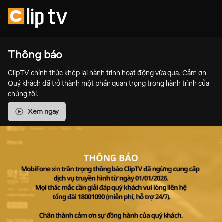
Thông báo
ClipTV chính thức khép lại hành trình hoạt động vừa qua. Cảm ơn
Quý khách đã trở thành một phần quan trọng trong hành trình của
chúng tôi.
Xem ngay