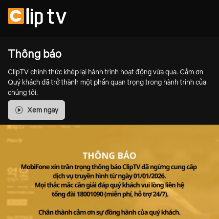
Thông báo
ClipTV chính thức khép lại hành trình hoạt động vừa qua. Cảm ơn
Quý khách đã trở thành một phần quan trọng trong hành trình của
chúng tôi.
Xem ngay