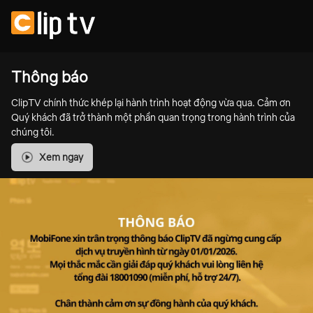
Thông báo
ClipTV chính thức khép lại hành trình hoạt động vừa qua. Cảm ơn
Quý khách đã trở thành một phần quan trọng trong hành trình của
chúng tôi.
Xem ngay