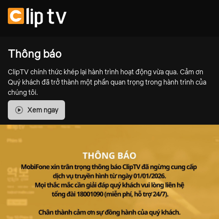
Thông báo
ClipTV chính thức khép lại hành trình hoạt động vừa qua. Cảm ơn
Quý khách đã trở thành một phần quan trọng trong hành trình của
chúng tôi.
Xem ngay