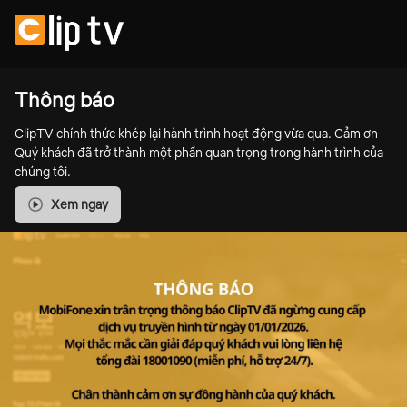
Thông báo
ClipTV chính thức khép lại hành trình hoạt động vừa qua. Cảm ơn
Quý khách đã trở thành một phần quan trọng trong hành trình của
chúng tôi.
Xem ngay