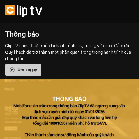
Thông báo
ClipTV chính thức khép lại hành trình hoạt động vừa qua. Cảm ơn
Quý khách đã trở thành một phần quan trọng trong hành trình của
chúng tôi.
Xem ngay