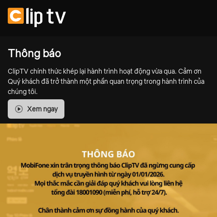
Thông báo
ClipTV chính thức khép lại hành trình hoạt động vừa qua. Cảm ơn
Quý khách đã trở thành một phần quan trọng trong hành trình của
chúng tôi.
Xem ngay