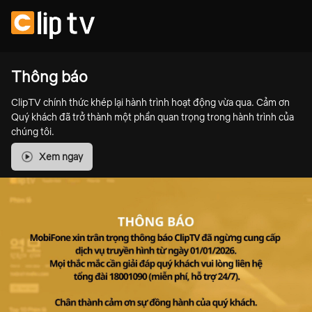
Thông báo
ClipTV chính thức khép lại hành trình hoạt động vừa qua. Cảm ơn
Quý khách đã trở thành một phần quan trọng trong hành trình của
chúng tôi.
Xem ngay