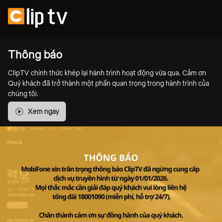
Thông báo
ClipTV chính thức khép lại hành trình hoạt động vừa qua. Cảm ơn
Quý khách đã trở thành một phần quan trọng trong hành trình của
chúng tôi.
Xem ngay