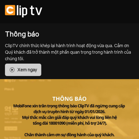
Thông báo
ClipTV chính thức khép lại hành trình hoạt động vừa qua. Cảm ơn
Quý khách đã trở thành một phần quan trọng trong hành trình của
chúng tôi.
Xem ngay