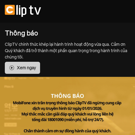
Thông báo
ClipTV chính thức khép lại hành trình hoạt động vừa qua. Cảm ơn
Quý khách đã trở thành một phần quan trọng trong hành trình của
chúng tôi.
Xem ngay