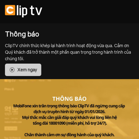
Thông báo
ClipTV chính thức khép lại hành trình hoạt động vừa qua. Cảm ơn
Quý khách đã trở thành một phần quan trọng trong hành trình của
chúng tôi.
Xem ngay