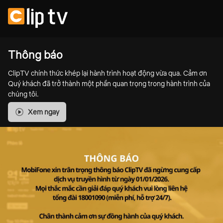
Thông báo
ClipTV chính thức khép lại hành trình hoạt động vừa qua. Cảm ơn
Quý khách đã trở thành một phần quan trọng trong hành trình của
chúng tôi.
Xem ngay