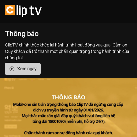
Thông báo
ClipTV chính thức khép lại hành trình hoạt động vừa qua. Cảm ơn
Quý khách đã trở thành một phần quan trọng trong hành trình của
chúng tôi.
Xem ngay