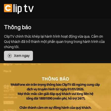
Thông báo
ClipTV chính thức khép lại hành trình hoạt động vừa qua. Cảm ơn
Quý khách đã trở thành một phần quan trọng trong hành trình của
chúng tôi.
Xem ngay