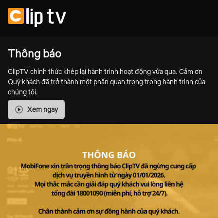
Thông báo
ClipTV chính thức khép lại hành trình hoạt động vừa qua. Cảm ơn
Quý khách đã trở thành một phần quan trọng trong hành trình của
chúng tôi.
Xem ngay