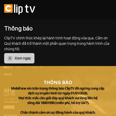
Thông báo
ClipTV chính thức khép lại hành trình hoạt động vừa qua. Cảm ơn
Quý khách đã trở thành một phần quan trọng trong hành trình của
chúng tôi.
Xem ngay