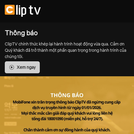
Thông báo
ClipTV chính thức khép lại hành trình hoạt động vừa qua. Cảm ơn
Quý khách đã trở thành một phần quan trọng trong hành trình của
chúng tôi.
Xem ngay