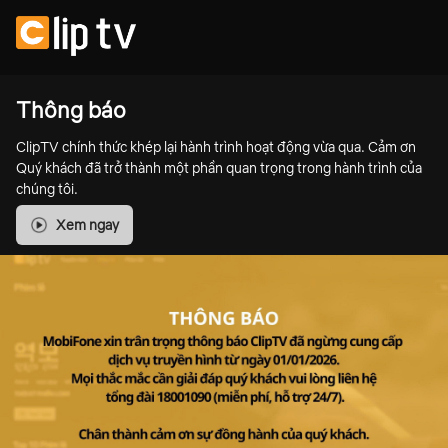
Thông báo
ClipTV chính thức khép lại hành trình hoạt động vừa qua. Cảm ơn
Quý khách đã trở thành một phần quan trọng trong hành trình của
chúng tôi.
Xem ngay