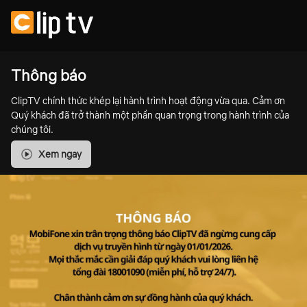
Thông báo
ClipTV chính thức khép lại hành trình hoạt động vừa qua. Cảm ơn
Quý khách đã trở thành một phần quan trọng trong hành trình của
chúng tôi.
Xem ngay