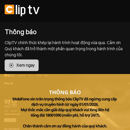
Thông báo
ClipTV chính thức khép lại hành trình hoạt động vừa qua. Cảm ơn
Quý khách đã trở thành một phần quan trọng trong hành trình của
chúng tôi.
Xem ngay