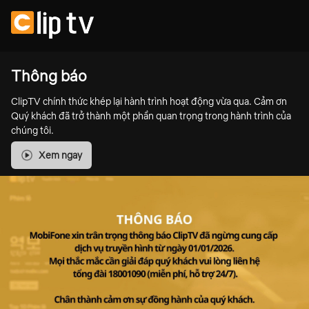
Thông báo
ClipTV chính thức khép lại hành trình hoạt động vừa qua. Cảm ơn
Quý khách đã trở thành một phần quan trọng trong hành trình của
chúng tôi.
Xem ngay