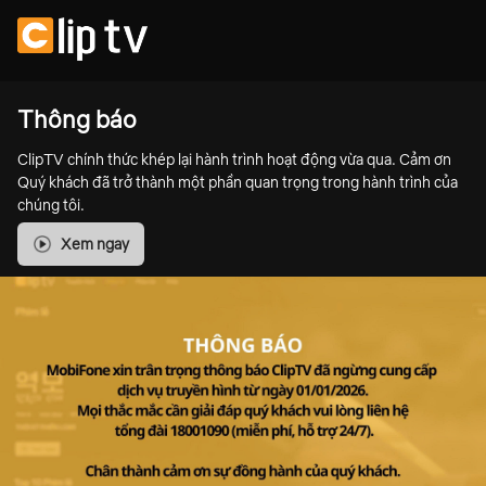
Thông báo
ClipTV chính thức khép lại hành trình hoạt động vừa qua. Cảm ơn
Quý khách đã trở thành một phần quan trọng trong hành trình của
chúng tôi.
Xem ngay