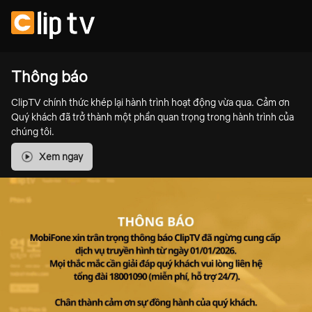
Thông báo
ClipTV chính thức khép lại hành trình hoạt động vừa qua. Cảm ơn
Quý khách đã trở thành một phần quan trọng trong hành trình của
chúng tôi.
Xem ngay