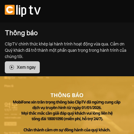
Thông báo
ClipTV chính thức khép lại hành trình hoạt động vừa qua. Cảm ơn
Quý khách đã trở thành một phần quan trọng trong hành trình của
chúng tôi.
Xem ngay