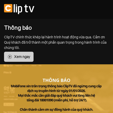
Thông báo
ClipTV chính thức khép lại hành trình hoạt động vừa qua. Cảm ơn
Quý khách đã trở thành một phần quan trọng trong hành trình của
chúng tôi.
Xem ngay