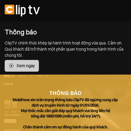
Thông báo
ClipTV chính thức khép lại hành trình hoạt động vừa qua. Cảm ơn
Quý khách đã trở thành một phần quan trọng trong hành trình của
chúng tôi.
Xem ngay