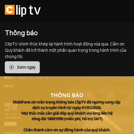
Thông báo
ClipTV chính thức khép lại hành trình hoạt động vừa qua. Cảm ơn
Quý khách đã trở thành một phần quan trọng trong hành trình của
chúng tôi.
Xem ngay