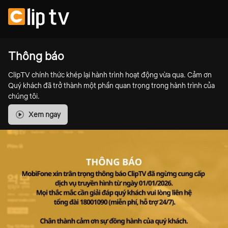
Thông báo
ClipTV chính thức khép lại hành trình hoạt động vừa qua. Cảm ơn
Quý khách đã trở thành một phần quan trọng trong hành trình của
chúng tôi.
Xem ngay