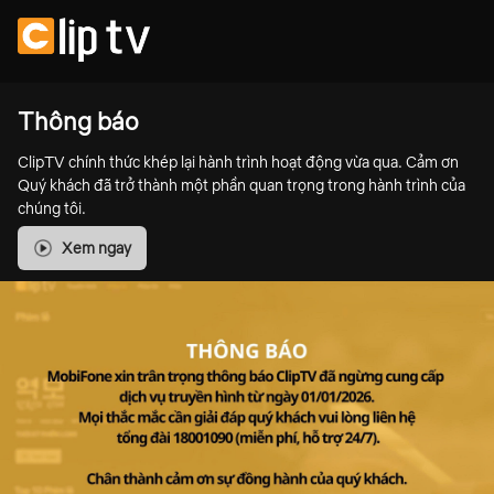
Thông báo
ClipTV chính thức khép lại hành trình hoạt động vừa qua. Cảm ơn
Quý khách đã trở thành một phần quan trọng trong hành trình của
chúng tôi.
Xem ngay