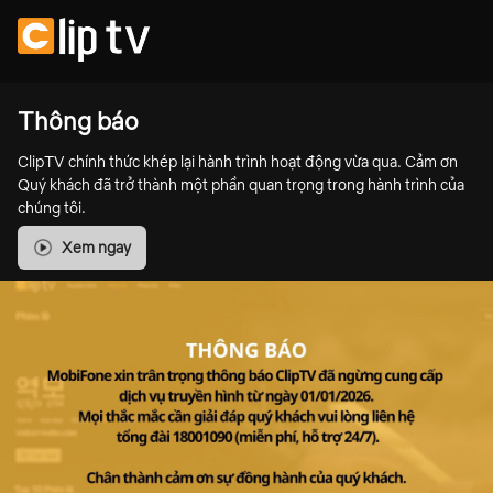
Thông báo
ClipTV chính thức khép lại hành trình hoạt động vừa qua. Cảm ơn
Quý khách đã trở thành một phần quan trọng trong hành trình của
chúng tôi.
Xem ngay