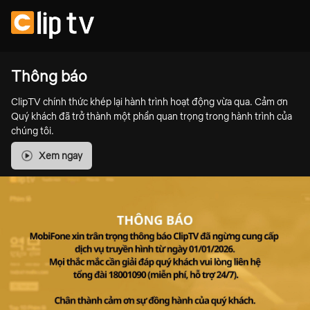
Thông báo
ClipTV chính thức khép lại hành trình hoạt động vừa qua. Cảm ơn
Quý khách đã trở thành một phần quan trọng trong hành trình của
chúng tôi.
Xem ngay