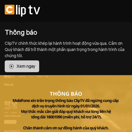
Thông báo
ClipTV chính thức khép lại hành trình hoạt động vừa qua. Cảm ơn
Quý khách đã trở thành một phần quan trọng trong hành trình của
chúng tôi.
Xem ngay