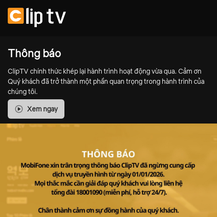
Thông báo
ClipTV chính thức khép lại hành trình hoạt động vừa qua. Cảm ơn
Quý khách đã trở thành một phần quan trọng trong hành trình của
chúng tôi.
Xem ngay