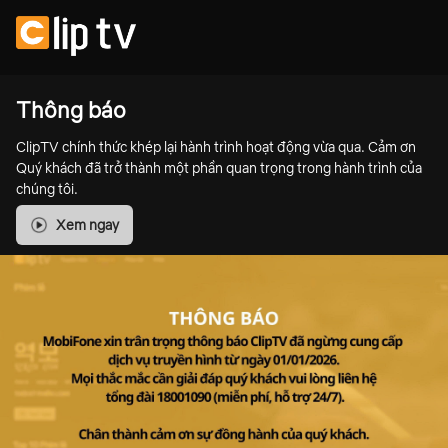
Thông báo
ClipTV chính thức khép lại hành trình hoạt động vừa qua. Cảm ơn
Quý khách đã trở thành một phần quan trọng trong hành trình của
chúng tôi.
Xem ngay