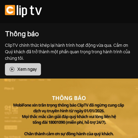
Thông báo
ClipTV chính thức khép lại hành trình hoạt động vừa qua. Cảm ơn
Quý khách đã trở thành một phần quan trọng trong hành trình của
chúng tôi.
Xem ngay