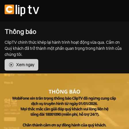
Thông báo
ClipTV chính thức khép lại hành trình hoạt động vừa qua. Cảm ơn
Quý khách đã trở thành một phần quan trọng trong hành trình của
chúng tôi.
Xem ngay