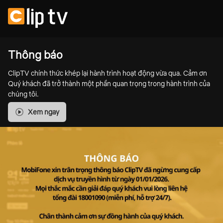
Thông báo
ClipTV chính thức khép lại hành trình hoạt động vừa qua. Cảm ơn
Quý khách đã trở thành một phần quan trọng trong hành trình của
chúng tôi.
Xem ngay