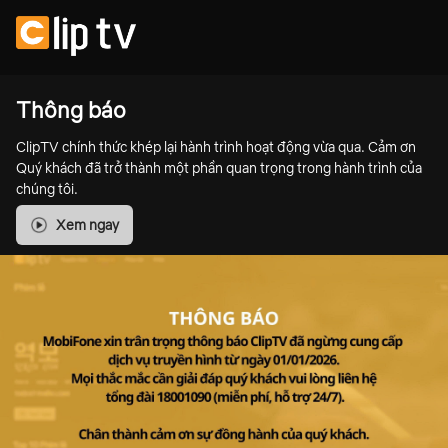
Thông báo
ClipTV chính thức khép lại hành trình hoạt động vừa qua. Cảm ơn
Quý khách đã trở thành một phần quan trọng trong hành trình của
chúng tôi.
Xem ngay