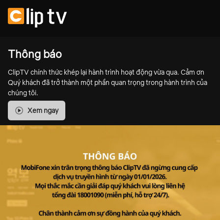
Thông báo
ClipTV chính thức khép lại hành trình hoạt động vừa qua. Cảm ơn
Quý khách đã trở thành một phần quan trọng trong hành trình của
chúng tôi.
Xem ngay