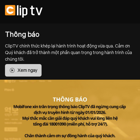
Thông báo
ClipTV chính thức khép lại hành trình hoạt động vừa qua. Cảm ơn
Quý khách đã trở thành một phần quan trọng trong hành trình của
chúng tôi.
Xem ngay