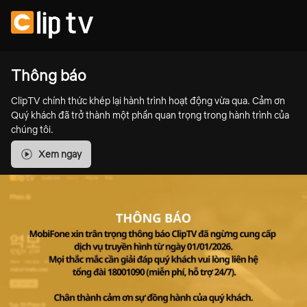
Thông báo
ClipTV chính thức khép lại hành trình hoạt động vừa qua. Cảm ơn
Quý khách đã trở thành một phần quan trọng trong hành trình của
chúng tôi.
Xem ngay