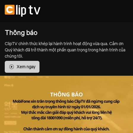
Thông báo
ClipTV chính thức khép lại hành trình hoạt động vừa qua. Cảm ơn
Quý khách đã trở thành một phần quan trọng trong hành trình của
chúng tôi.
Xem ngay