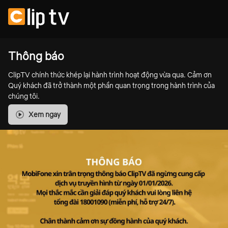
Thông báo
ClipTV chính thức khép lại hành trình hoạt động vừa qua. Cảm ơn
Quý khách đã trở thành một phần quan trọng trong hành trình của
chúng tôi.
Xem ngay