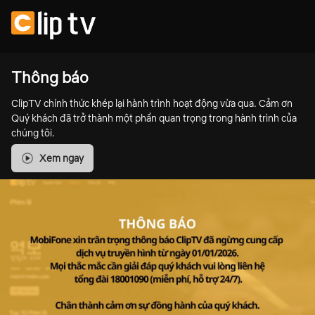
Thông báo
ClipTV chính thức khép lại hành trình hoạt động vừa qua. Cảm ơn
Quý khách đã trở thành một phần quan trọng trong hành trình của
chúng tôi.
Xem ngay