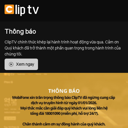
Thông báo
ClipTV chính thức khép lại hành trình hoạt động vừa qua. Cảm ơn
Quý khách đã trở thành một phần quan trọng trong hành trình của
chúng tôi.
Xem ngay