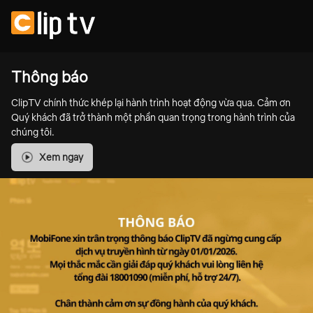
Thông báo
ClipTV chính thức khép lại hành trình hoạt động vừa qua. Cảm ơn
Quý khách đã trở thành một phần quan trọng trong hành trình của
chúng tôi.
Xem ngay